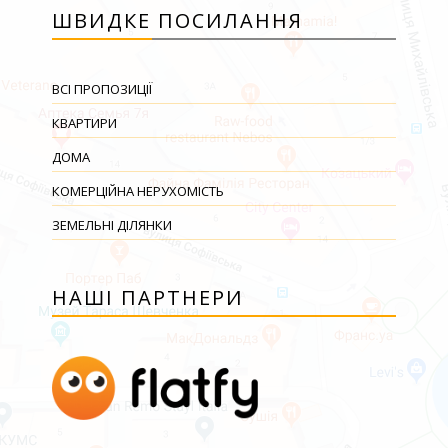
ШВИДКЕ ПОСИЛАННЯ
ВСІ ПРОПОЗИЦІЇ
КВАРТИРИ
ДОМА
КОМЕРЦІЙНА НЕРУХОМІСТЬ
ЗЕМЕЛЬНІ ДІЛЯНКИ
НАШІ ПАРТНЕРИ