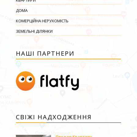
КВАРТИРИ
ДОМА
КОМЕРЦІЙНА НЕРУХОМІСТЬ
ЗЕМЕЛЬНІ ДІЛЯНКИ
НАШІ ПАРТНЕРИ
СВІЖІ НАДХОДЖЕННЯ
Продам Квартиру