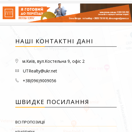
НАШІ КОНТАКТНІ ДАНІ
м.Київ, вул.Костельна 9, офіс 2
UTRealty@ukr.net
+38(096)9009056
ШВИДКЕ ПОСИЛАННЯ
ВСІ ПРОПОЗИЦІЇ