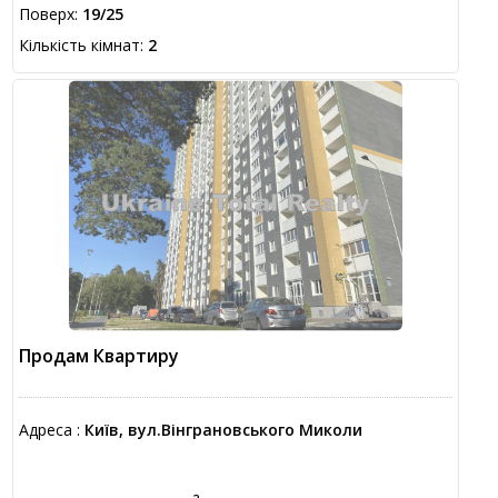
Поверх:
19/25
Кількість кімнат:
2
Продам Квартиру
Адреса :
Київ, вул.Вінграновського Миколи