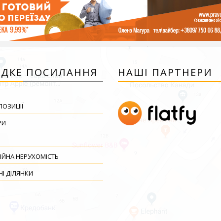
ДКЕ ПОСИЛАННЯ
НАШІ ПАРТНЕРИ
ПОЗИЦІЇ
РИ
ІЙНА НЕРУХОМІСТЬ
І ДІЛЯНКИ