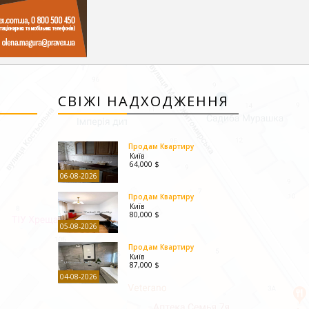
СВІЖІ НАДХОДЖЕННЯ
Продам Квартиру
Київ
64,000 $
06-08-2026
Продам Квартиру
Київ
80,000 $
05-08-2026
Продам Квартиру
Київ
87,000 $
04-08-2026