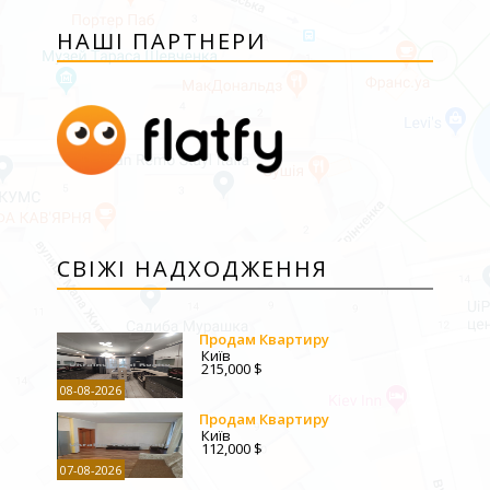
НАШІ ПАРТНЕРИ
СВІЖІ НАДХОДЖЕННЯ
Продам Квартиру
Київ
215,000 $
08-08-2026
Продам Квартиру
Київ
112,000 $
07-08-2026