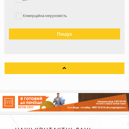
Комерційна нерухомість