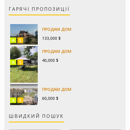
ГАРЯЧІ ПРОПОЗИЦІЇ
ПРОДАМ ДОМ
133,000 $
A
S
ПРОДАМ ДОМ
40,000 $
A
S
ПРОДАМ ДОМ
60,000 $
A
S
ШВИДКИЙ ПОШУК