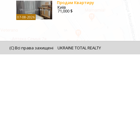
Продам Квартиру
Київ
71,000 $
07-08-2026
(C) Всі права захищені
UKRAINE TOTAL REALTY