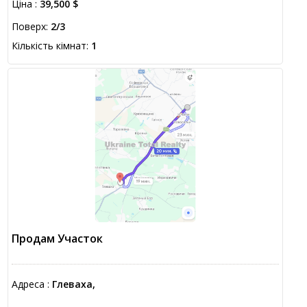
Ціна :
39,500 $
Поверх:
2/3
Кількість кімнат:
1
Продам Участок
Адреса :
Глеваха,