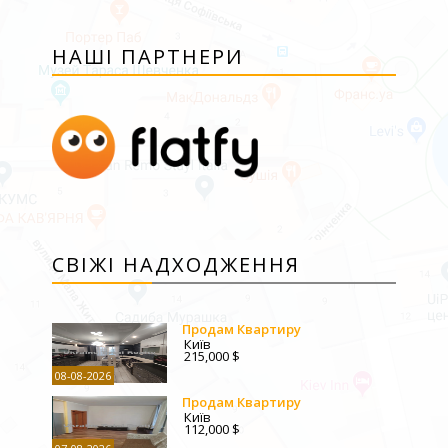
НАШІ ПАРТНЕРИ
СВІЖІ НАДХОДЖЕННЯ
Продам Квартиру
Київ
215,000 $
08-08-2026
Продам Квартиру
Київ
112,000 $