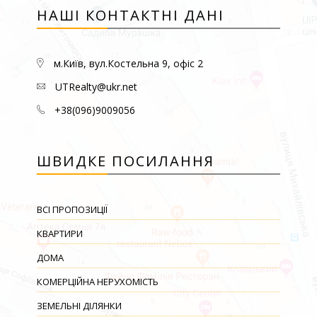
НАШІ КОНТАКТНІ ДАНІ
м.Київ, вул.Костельна 9, офіс 2
UTRealty@ukr.net
+38(096)9009056
ШВИДКЕ ПОСИЛАННЯ
ВСІ ПРОПОЗИЦІЇ
КВАРТИРИ
ДОМА
КОМЕРЦІЙНА НЕРУХОМІСТЬ
ЗЕМЕЛЬНІ ДІЛЯНКИ