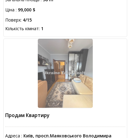
Ціна :
99,000 $
Поверх:
4/15
Кількість кімнат:
1
Продам Квартиру
Адреса :
Київ, просп.Маяковського Володимира